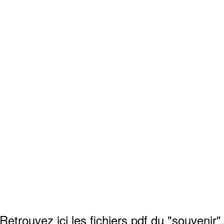
Retrouvez ici les fichiers pdf du "souvenir"