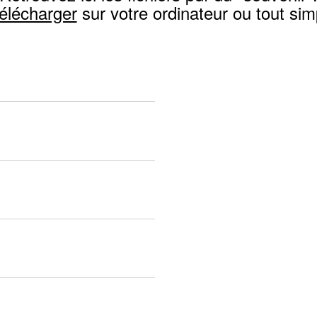
télécharger
sur votre ordinateur ou tout si