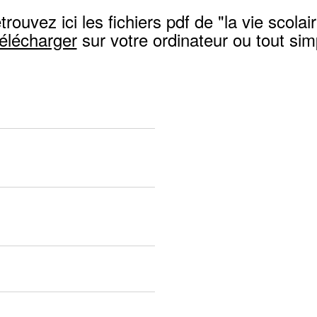
trouvez ici les fichiers pdf de "la vie scolair
télécharger
sur votre ordinateur ou tout si